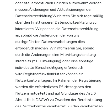
oder steuerrechtlichen Gründen aufbewahrt werden
müssen.Änderungen und Aktualisierungen der
DatenschutzerklärungWir bitten Sie sich regelmäßig
über den Inhalt unserer Datenschutzerklärung zu
informieren. Wir passen die Datenschutzerklärung
an, sobald die Änderungen der von uns
durchgeführten Datenverarbeitungen dies
erforderlich machen. Wir informieren Sie, sobald
durch die Änderungen eine Mitwirkungshandlung
Ihrerseits (z.B. Einwilligung) oder eine sonstige
individuelle Benachrichtigung erforderlich
wird.RegistrierfunktionNutzer können ein
Nutzerkonto anlegen. Im Rahmen der Registrierung
werden die erforderlichen Pflichtangaben den
Nutzern mitgeteilt und auf Grundlage des Art. 6
Abs. 1 lit. b DSGVO zu Zwecken der Bereitstellung
des Nutzerkontos verarbeitet. Zu den verarbeiteten