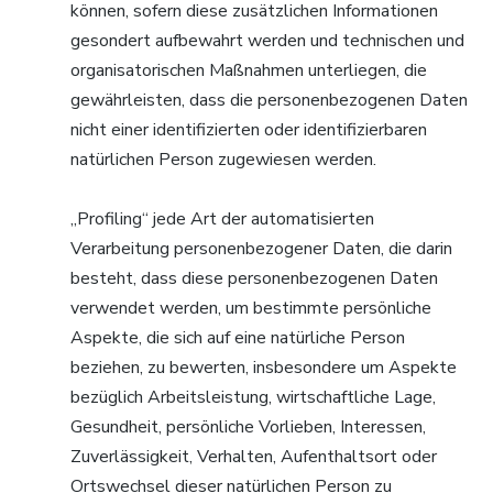
können, sofern diese zusätzlichen Informationen
gesondert aufbewahrt werden und technischen und
organisatorischen Maßnahmen unterliegen, die
gewährleisten, dass die personenbezogenen Daten
nicht einer identifizierten oder identifizierbaren
natürlichen Person zugewiesen werden.
„Profiling“ jede Art der automatisierten
Verarbeitung personenbezogener Daten, die darin
besteht, dass diese personenbezogenen Daten
verwendet werden, um bestimmte persönliche
Aspekte, die sich auf eine natürliche Person
beziehen, zu bewerten, insbesondere um Aspekte
bezüglich Arbeitsleistung, wirtschaftliche Lage,
Gesundheit, persönliche Vorlieben, Interessen,
Zuverlässigkeit, Verhalten, Aufenthaltsort oder
Ortswechsel dieser natürlichen Person zu