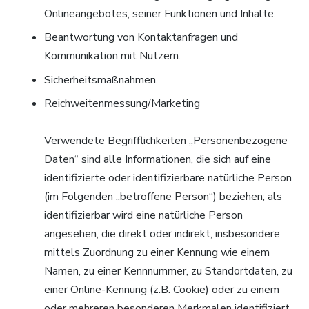
Onlineangebotes, seiner Funktionen und Inhalte.
Beantwortung von Kontaktanfragen und
Kommunikation mit Nutzern.
Sicherheitsmaßnahmen.
Reichweitenmessung/Marketing
Verwendete Begrifflichkeiten „Personenbezogene
Daten“ sind alle Informationen, die sich auf eine
identifizierte oder identifizierbare natürliche Person
(im Folgenden „betroffene Person“) beziehen; als
identifizierbar wird eine natürliche Person
angesehen, die direkt oder indirekt, insbesondere
mittels Zuordnung zu einer Kennung wie einem
Namen, zu einer Kennnummer, zu Standortdaten, zu
einer Online-Kennung (z.B. Cookie) oder zu einem
oder mehreren besonderen Merkmalen identifiziert