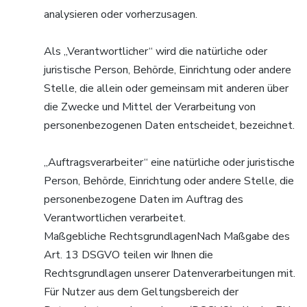
analysieren oder vorherzusagen.
Als „Verantwortlicher“ wird die natürliche oder
juristische Person, Behörde, Einrichtung oder andere
Stelle, die allein oder gemeinsam mit anderen über
die Zwecke und Mittel der Verarbeitung von
personenbezogenen Daten entscheidet, bezeichnet.
„Auftragsverarbeiter“ eine natürliche oder juristische
Person, Behörde, Einrichtung oder andere Stelle, die
personenbezogene Daten im Auftrag des
Verantwortlichen verarbeitet.
Maßgebliche RechtsgrundlagenNach Maßgabe des
Art. 13 DSGVO teilen wir Ihnen die
Rechtsgrundlagen unserer Datenverarbeitungen mit.
Für Nutzer aus dem Geltungsbereich der