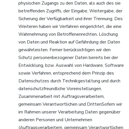
physischen Zugangs zu den Daten, als auch des sie
betreffenden Zugriffs, der Eingabe, Weitergabe, der
Sicherung der Verfügbarkeit und ihrer Trennung. Des
Weiteren haben wir Verfahren eingerichtet, die eine
Wahrnehmung von Betroffenenrechten, Löschung
von Daten und Reaktion auf Gefährdung der Daten
gewährleisten. Ferner berücksichtigen wir den
Schutz personenbezogener Daten bereits bei der
Entwicklung, bzw. Auswahl von Hardware, Software
sowie Verfahren, entsprechend dem Prinzip des
Datenschutzes durch Technikgestaltung und durch
datenschutzfreundliche Voreinstellungen.
Zusammenarbeit mit Auftragsverarbeitern,
gemeinsam Verantwortlichen und DrittenSofern wir
im Rahmen unserer Verarbeitung Daten gegenüber
anderen Personen und Unternehmen
(Auftragsverarbeitern, gemeinsam Verantwortlichen