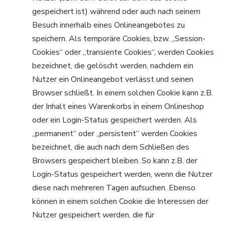
gespeichert ist) während oder auch nach seinem
Besuch innerhalb eines Onlineangebotes zu
speichern. Als temporäre Cookies, bzw. „Session-
Cookies“ oder „transiente Cookies“, werden Cookies
bezeichnet, die gelöscht werden, nachdem ein
Nutzer ein Onlineangebot verlässt und seinen
Browser schließt. In einem solchen Cookie kann z.B.
der Inhalt eines Warenkorbs in einem Onlineshop
oder ein Login-Status gespeichert werden. Als
„permanent“ oder „persistent“ werden Cookies
bezeichnet, die auch nach dem Schließen des
Browsers gespeichert bleiben. So kann z.B. der
Login-Status gespeichert werden, wenn die Nutzer
diese nach mehreren Tagen aufsuchen. Ebenso
können in einem solchen Cookie die Interessen der
Nutzer gespeichert werden, die für