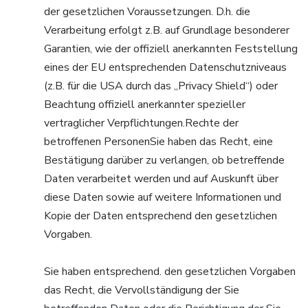
der gesetzlichen Voraussetzungen. D.h. die
Verarbeitung erfolgt z.B. auf Grundlage besonderer
Garantien, wie der offiziell anerkannten Feststellung
eines der EU entsprechenden Datenschutzniveaus
(z.B. für die USA durch das „Privacy Shield“) oder
Beachtung offiziell anerkannter spezieller
vertraglicher Verpflichtungen.Rechte der
betroffenen PersonenSie haben das Recht, eine
Bestätigung darüber zu verlangen, ob betreffende
Daten verarbeitet werden und auf Auskunft über
diese Daten sowie auf weitere Informationen und
Kopie der Daten entsprechend den gesetzlichen
Vorgaben.
Sie haben entsprechend. den gesetzlichen Vorgaben
das Recht, die Vervollständigung der Sie