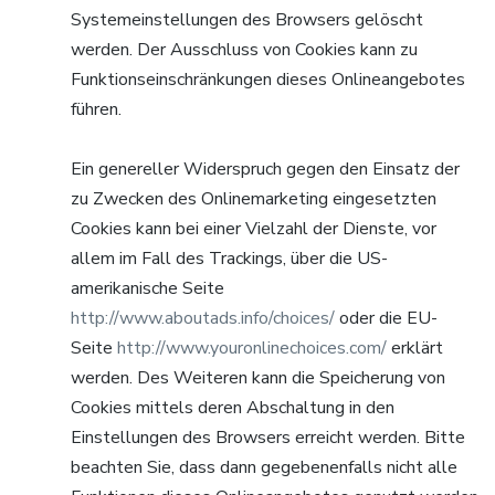
Systemeinstellungen des Browsers gelöscht
werden. Der Ausschluss von Cookies kann zu
Funktionseinschränkungen dieses Onlineangebotes
führen.
Ein genereller Widerspruch gegen den Einsatz der
zu Zwecken des Onlinemarketing eingesetzten
Cookies kann bei einer Vielzahl der Dienste, vor
allem im Fall des Trackings, über die US-
amerikanische Seite
http://www.aboutads.info/choices/
oder die EU-
Seite
http://www.youronlinechoices.com/
erklärt
werden. Des Weiteren kann die Speicherung von
Cookies mittels deren Abschaltung in den
Einstellungen des Browsers erreicht werden. Bitte
beachten Sie, dass dann gegebenenfalls nicht alle