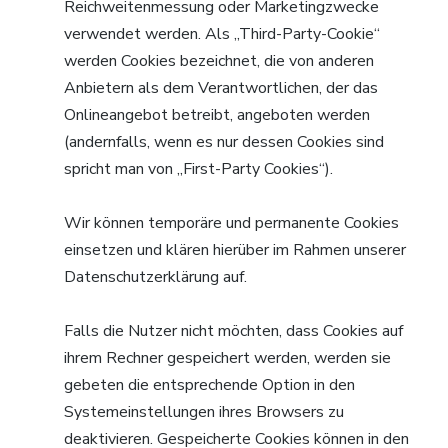
Reichweitenmessung oder Marketingzwecke
verwendet werden. Als „Third-Party-Cookie“
werden Cookies bezeichnet, die von anderen
Anbietern als dem Verantwortlichen, der das
Onlineangebot betreibt, angeboten werden
(andernfalls, wenn es nur dessen Cookies sind
spricht man von „First-Party Cookies“).
Wir können temporäre und permanente Cookies
einsetzen und klären hierüber im Rahmen unserer
Datenschutzerklärung auf.
Falls die Nutzer nicht möchten, dass Cookies auf
ihrem Rechner gespeichert werden, werden sie
gebeten die entsprechende Option in den
Systemeinstellungen ihres Browsers zu
deaktivieren. Gespeicherte Cookies können in den