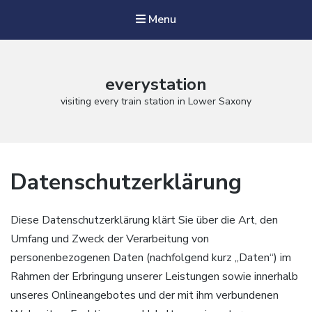
Menu
everystation
visiting every train station in Lower Saxony
Datenschutzerklärung
Diese Datenschutzerklärung klärt Sie über die Art, den
Umfang und Zweck der Verarbeitung von
personenbezogenen Daten (nachfolgend kurz „Daten“) im
Rahmen der Erbringung unserer Leistungen sowie innerhalb
unseres Onlineangebotes und der mit ihm verbundenen