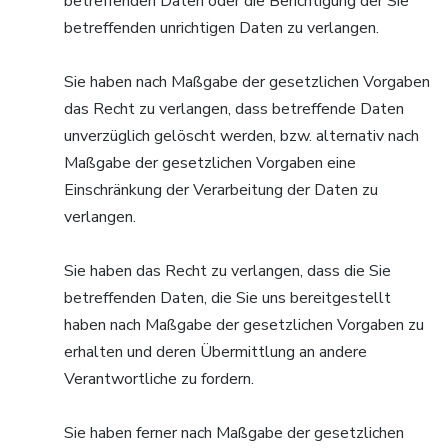
betreffenden Daten oder die Berichtigung der Sie
betreffenden unrichtigen Daten zu verlangen.
Sie haben nach Maßgabe der gesetzlichen Vorgaben
das Recht zu verlangen, dass betreffende Daten
unverzüglich gelöscht werden, bzw. alternativ nach
Maßgabe der gesetzlichen Vorgaben eine
Einschränkung der Verarbeitung der Daten zu
verlangen.
Sie haben das Recht zu verlangen, dass die Sie
betreffenden Daten, die Sie uns bereitgestellt
haben nach Maßgabe der gesetzlichen Vorgaben zu
erhalten und deren Übermittlung an andere
Verantwortliche zu fordern.
Sie haben ferner nach Maßgabe der gesetzlichen