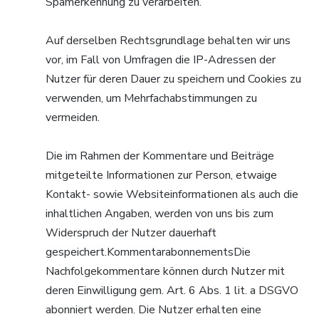
Spamerkennung zu verarbeiten.
Auf derselben Rechtsgrundlage behalten wir uns
vor, im Fall von Umfragen die IP-Adressen der
Nutzer für deren Dauer zu speichern und Cookies zu
verwenden, um Mehrfachabstimmungen zu
vermeiden.
Die im Rahmen der Kommentare und Beiträge
mitgeteilte Informationen zur Person, etwaige
Kontakt- sowie Websiteinformationen als auch die
inhaltlichen Angaben, werden von uns bis zum
Widerspruch der Nutzer dauerhaft
gespeichert.KommentarabonnementsDie
Nachfolgekommentare können durch Nutzer mit
deren Einwilligung gem. Art. 6 Abs. 1 lit. a DSGVO
abonniert werden. Die Nutzer erhalten eine