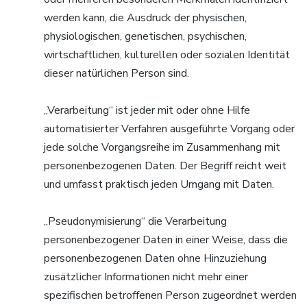
werden kann, die Ausdruck der physischen,
physiologischen, genetischen, psychischen,
wirtschaftlichen, kulturellen oder sozialen Identität
dieser natürlichen Person sind.
„Verarbeitung“ ist jeder mit oder ohne Hilfe
automatisierter Verfahren ausgeführte Vorgang oder
jede solche Vorgangsreihe im Zusammenhang mit
personenbezogenen Daten. Der Begriff reicht weit
und umfasst praktisch jeden Umgang mit Daten.
„Pseudonymisierung“ die Verarbeitung
personenbezogener Daten in einer Weise, dass die
personenbezogenen Daten ohne Hinzuziehung
zusätzlicher Informationen nicht mehr einer
spezifischen betroffenen Person zugeordnet werden