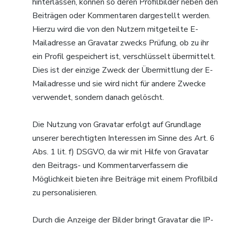
hinterlassen, können so deren Profilbilder neben den
Beiträgen oder Kommentaren dargestellt werden.
Hierzu wird die von den Nutzern mitgeteilte E-
Mailadresse an Gravatar zwecks Prüfung, ob zu ihr
ein Profil gespeichert ist, verschlüsselt übermittelt.
Dies ist der einzige Zweck der Übermittlung der E-
Mailadresse und sie wird nicht für andere Zwecke
verwendet, sondern danach gelöscht.
Die Nutzung von Gravatar erfolgt auf Grundlage
unserer berechtigten Interessen im Sinne des Art. 6
Abs. 1 lit. f) DSGVO, da wir mit Hilfe von Gravatar
den Beitrags- und Kommentarverfassern die
Möglichkeit bieten ihre Beiträge mit einem Profilbild
zu personalisieren.
Durch die Anzeige der Bilder bringt Gravatar die IP-