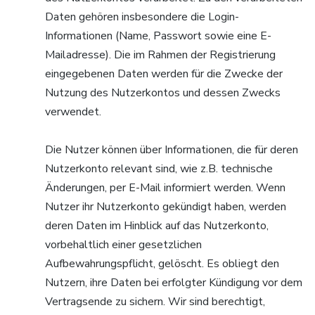
Daten gehören insbesondere die Login-
Informationen (Name, Passwort sowie eine E-
Mailadresse). Die im Rahmen der Registrierung
eingegebenen Daten werden für die Zwecke der
Nutzung des Nutzerkontos und dessen Zwecks
verwendet.
Die Nutzer können über Informationen, die für deren
Nutzerkonto relevant sind, wie z.B. technische
Änderungen, per E-Mail informiert werden. Wenn
Nutzer ihr Nutzerkonto gekündigt haben, werden
deren Daten im Hinblick auf das Nutzerkonto,
vorbehaltlich einer gesetzlichen
Aufbewahrungspflicht, gelöscht. Es obliegt den
Nutzern, ihre Daten bei erfolgter Kündigung vor dem
Vertragsende zu sichern. Wir sind berechtigt,