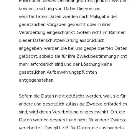
Funktionen dieses Onlineangebotes genutzt werden
können.Löschung von DatenDie von uns
verarbeiteten Daten werden nach Maßgabe der
gesetzlichen Vorgaben gelöscht oder in ihrer
Verarbeitung eingeschränkt. Sofern nicht im Rahmen
dieser Datenschutzerklärung ausdrücklich
angegeben, werden die bei uns gespeicherten Daten
gelöscht, sobald sie für ihre Zweckbestimmung nicht
mehr erforderlich sind und der Löschung keine
gesetzlichen Aufbewahrungspflichten
entgegenstehen.
Sofern die Daten nicht gelöscht werden, weil sie für
andere und gesetzlich zulässige Zwecke erforderlich
sind, wird deren Verarbeitung eingeschränkt. D.h. die
Daten werden gesperrt und nicht für andere Zwecke
verarbeitet. Das gilt z.B. für Daten, die aus handels-