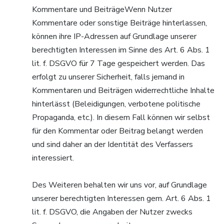
Kommentare und BeiträgeWenn Nutzer
Kommentare oder sonstige Beiträge hinterlassen,
können ihre IP-Adressen auf Grundlage unserer
berechtigten Interessen im Sinne des Art. 6 Abs. 1
lit. f. DSGVO für 7 Tage gespeichert werden. Das
erfolgt zu unserer Sicherheit, falls jemand in
Kommentaren und Beiträgen widerrechtliche Inhalte
hinterlässt (Beleidigungen, verbotene politische
Propaganda, etc.). In diesem Fall können wir selbst
für den Kommentar oder Beitrag belangt werden
und sind daher an der Identität des Verfassers
interessiert.
Des Weiteren behalten wir uns vor, auf Grundlage
unserer berechtigten Interessen gem. Art. 6 Abs. 1
lit. f. DSGVO, die Angaben der Nutzer zwecks