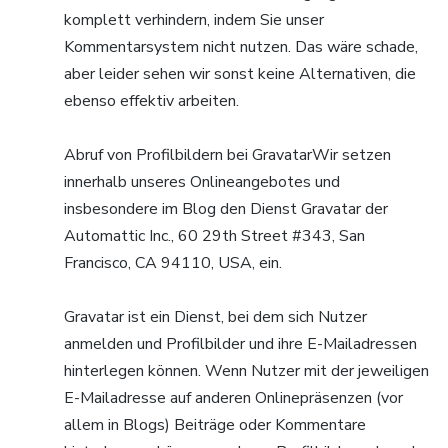
komplett verhindern, indem Sie unser
Kommentarsystem nicht nutzen. Das wäre schade,
aber leider sehen wir sonst keine Alternativen, die
ebenso effektiv arbeiten.
Abruf von Profilbildern bei GravatarWir setzen
innerhalb unseres Onlineangebotes und
insbesondere im Blog den Dienst Gravatar der
Automattic Inc., 60 29th Street #343, San
Francisco, CA 94110, USA, ein.
Gravatar ist ein Dienst, bei dem sich Nutzer
anmelden und Profilbilder und ihre E-Mailadressen
hinterlegen können. Wenn Nutzer mit der jeweiligen
E-Mailadresse auf anderen Onlinepräsenzen (vor
allem in Blogs) Beiträge oder Kommentare