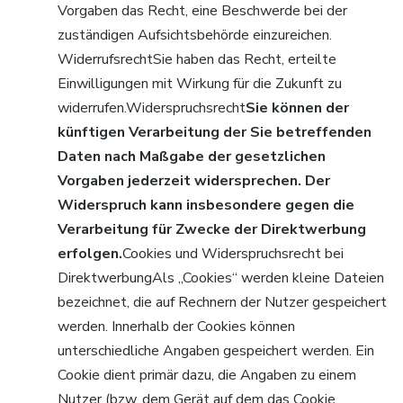
Vorgaben das Recht, eine Beschwerde bei der
zuständigen Aufsichtsbehörde einzureichen.
WiderrufsrechtSie haben das Recht, erteilte
Einwilligungen mit Wirkung für die Zukunft zu
widerrufen.Widerspruchsrecht
Sie können der
künftigen Verarbeitung der Sie betreffenden
Daten nach Maßgabe der gesetzlichen
Vorgaben jederzeit widersprechen. Der
Widerspruch kann insbesondere gegen die
Verarbeitung für Zwecke der Direktwerbung
erfolgen.
Cookies und Widerspruchsrecht bei
DirektwerbungAls „Cookies“ werden kleine Dateien
bezeichnet, die auf Rechnern der Nutzer gespeichert
werden. Innerhalb der Cookies können
unterschiedliche Angaben gespeichert werden. Ein
Cookie dient primär dazu, die Angaben zu einem
Nutzer (bzw. dem Gerät auf dem das Cookie