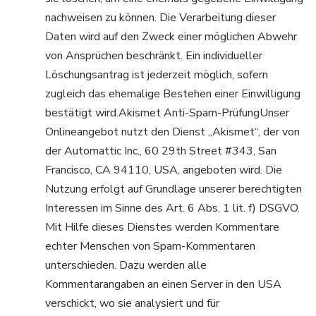
nachweisen zu können. Die Verarbeitung dieser
Daten wird auf den Zweck einer möglichen Abwehr
von Ansprüchen beschränkt. Ein individueller
Löschungsantrag ist jederzeit möglich, sofern
zugleich das ehemalige Bestehen einer Einwilligung
bestätigt wird.Akismet Anti-Spam-PrüfungUnser
Onlineangebot nutzt den Dienst „Akismet“, der von
der Automattic Inc., 60 29th Street #343, San
Francisco, CA 94110, USA, angeboten wird. Die
Nutzung erfolgt auf Grundlage unserer berechtigten
Interessen im Sinne des Art. 6 Abs. 1 lit. f) DSGVO.
Mit Hilfe dieses Dienstes werden Kommentare
echter Menschen von Spam-Kommentaren
unterschieden. Dazu werden alle
Kommentarangaben an einen Server in den USA
verschickt, wo sie analysiert und für