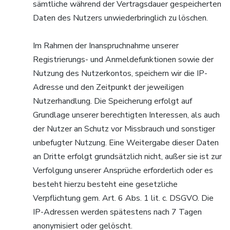
sämtliche während der Vertragsdauer gespeicherten
Daten des Nutzers unwiederbringlich zu löschen.
Im Rahmen der Inanspruchnahme unserer
Registrierungs- und Anmeldefunktionen sowie der
Nutzung des Nutzerkontos, speichern wir die IP-
Adresse und den Zeitpunkt der jeweiligen
Nutzerhandlung. Die Speicherung erfolgt auf
Grundlage unserer berechtigten Interessen, als auch
der Nutzer an Schutz vor Missbrauch und sonstiger
unbefugter Nutzung. Eine Weitergabe dieser Daten
an Dritte erfolgt grundsätzlich nicht, außer sie ist zur
Verfolgung unserer Ansprüche erforderlich oder es
besteht hierzu besteht eine gesetzliche
Verpflichtung gem. Art. 6 Abs. 1 lit. c. DSGVO. Die
IP-Adressen werden spätestens nach 7 Tagen
anonymisiert oder gelöscht.