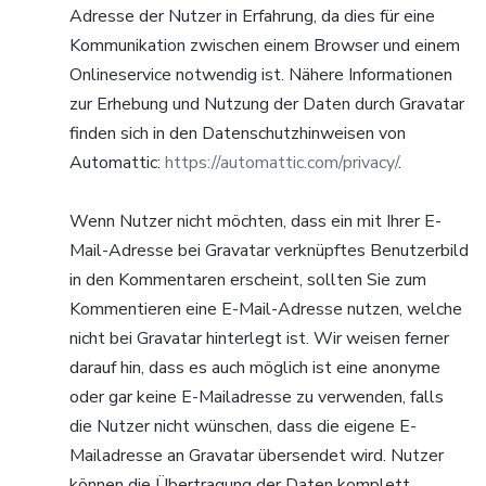
Adresse der Nutzer in Erfahrung, da dies für eine
Kommunikation zwischen einem Browser und einem
Onlineservice notwendig ist. Nähere Informationen
zur Erhebung und Nutzung der Daten durch Gravatar
finden sich in den Datenschutzhinweisen von
Automattic:
https://automattic.com/privacy/
.
Wenn Nutzer nicht möchten, dass ein mit Ihrer E-
Mail-Adresse bei Gravatar verknüpftes Benutzerbild
in den Kommentaren erscheint, sollten Sie zum
Kommentieren eine E-Mail-Adresse nutzen, welche
nicht bei Gravatar hinterlegt ist. Wir weisen ferner
darauf hin, dass es auch möglich ist eine anonyme
oder gar keine E-Mailadresse zu verwenden, falls
die Nutzer nicht wünschen, dass die eigene E-
Mailadresse an Gravatar übersendet wird. Nutzer
können die Übertragung der Daten komplett