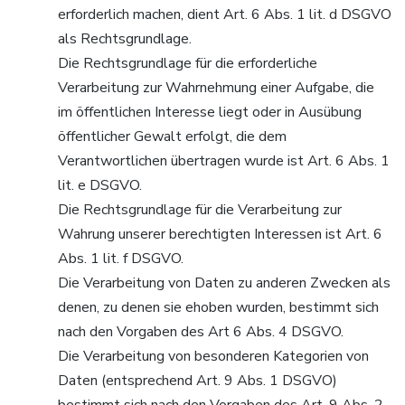
erforderlich machen, dient Art. 6 Abs. 1 lit. d DSGVO
als Rechtsgrundlage.
Die Rechtsgrundlage für die erforderliche
Verarbeitung zur Wahrnehmung einer Aufgabe, die
im öffentlichen Interesse liegt oder in Ausübung
öffentlicher Gewalt erfolgt, die dem
Verantwortlichen übertragen wurde ist Art. 6 Abs. 1
lit. e DSGVO.
Die Rechtsgrundlage für die Verarbeitung zur
Wahrung unserer berechtigten Interessen ist Art. 6
Abs. 1 lit. f DSGVO.
Die Verarbeitung von Daten zu anderen Zwecken als
denen, zu denen sie ehoben wurden, bestimmt sich
nach den Vorgaben des Art 6 Abs. 4 DSGVO.
Die Verarbeitung von besonderen Kategorien von
Daten (entsprechend Art. 9 Abs. 1 DSGVO)
bestimmt sich nach den Vorgaben des Art. 9 Abs. 2