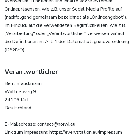
Webseiten, Funktionen und Inhalte sowie externen
Onlinepräsenzen, wie z.B. unser Social Media Profile auf
(nachfolgend gemeinsam bezeichnet als „Onlineangebot“).
Im Hinblick auf die verwendeten Begrifflichkeiten, wie z.B.
„Verarbeitung“ oder „Verantwortlicher“ verweisen wir auf
die Definitionen im Art. 4 der Datenschutzgrundverordnung
(DSGVO).
Verantwortlicher
Bent Brauckmann
Woltersweg 9
24106 Kiel
Deutschland
E-Mailadresse: contact@norwi.eu
Link zum Impressum: https://everystation.eu/impressum