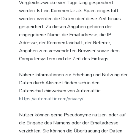
Vergleichszwecke vier Tage lang gespeichert
werden. Ist ein Kommentar als Spam eingestuft
worden, werden die Daten über diese Zeit hinaus
gespeichert. Zu diesen Angaben gehören der
eingegebene Name, die Emailadresse, die IP-
Adresse, der Kommentarinhalt, der Referrer,
Angaben zum verwendeten Browser sowie dem
Computersystem und die Zeit des Eintrags.
Nähere Informationen zur Erhebung und Nutzung der
Daten durch Akismet finden sich in den
Datenschutzhinweisen von Automattic:
https://automattic.com/privacy/
.
Nutzer können gerne Pseudonyme nutzen, oder auf
die Eingabe des Namens oder der Emailadresse
verzichten. Sie können die Übertragung der Daten