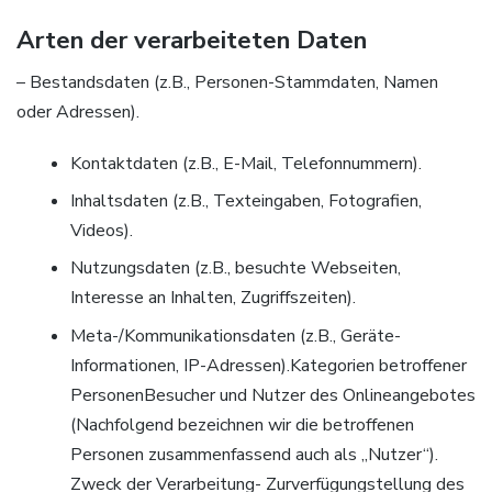
Arten der verarbeiteten Daten
– Bestandsdaten (z.B., Personen-Stammdaten, Namen
oder Adressen).
Kontaktdaten (z.B., E-Mail, Telefonnummern).
Inhaltsdaten (z.B., Texteingaben, Fotografien,
Videos).
Nutzungsdaten (z.B., besuchte Webseiten,
Interesse an Inhalten, Zugriffszeiten).
Meta-/Kommunikationsdaten (z.B., Geräte-
Informationen, IP-Adressen).Kategorien betroffener
PersonenBesucher und Nutzer des Onlineangebotes
(Nachfolgend bezeichnen wir die betroffenen
Personen zusammenfassend auch als „Nutzer“).
Zweck der Verarbeitung- Zurverfügungstellung des