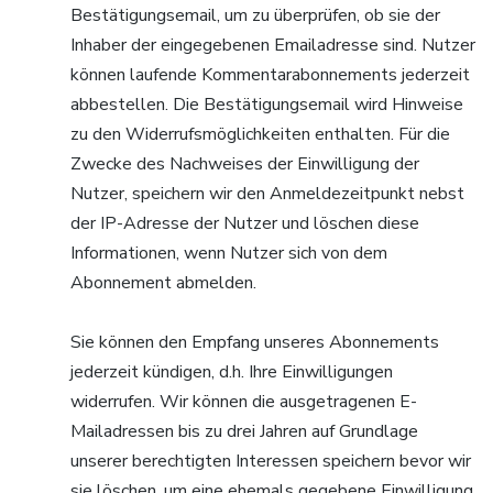
Bestätigungsemail, um zu überprüfen, ob sie der
Inhaber der eingegebenen Emailadresse sind. Nutzer
können laufende Kommentarabonnements jederzeit
abbestellen. Die Bestätigungsemail wird Hinweise
zu den Widerrufsmöglichkeiten enthalten. Für die
Zwecke des Nachweises der Einwilligung der
Nutzer, speichern wir den Anmeldezeitpunkt nebst
der IP-Adresse der Nutzer und löschen diese
Informationen, wenn Nutzer sich von dem
Abonnement abmelden.
Sie können den Empfang unseres Abonnements
jederzeit kündigen, d.h. Ihre Einwilligungen
widerrufen. Wir können die ausgetragenen E-
Mailadressen bis zu drei Jahren auf Grundlage
unserer berechtigten Interessen speichern bevor wir
sie löschen, um eine ehemals gegebene Einwilligung