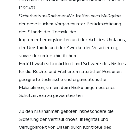
DSGVO.
SicherheitsmaßnahmenWir treffen nach Maßgabe
der gesetzlichen Vorgabenunter Berücksichtigung
des Stands der Technik, der
Implementierungskosten und der Art, des Umfangs,
der Umstände und der Zwecke der Verarbeitung
sowie der unterschiedlichen
Eintrittswahrscheinlichkeit und Schwere des Risikos
für die Rechte und Freiheiten natürlicher Personen,
geeignete technische und organisatorische
Maßnahmen, um ein dem Risiko angemessenes
Schutzniveau zu gewährleisten.
Zu den Maßnahmen gehören insbesondere die
Sicherung der Vertraulichkeit, Integrität und
Verfügbarkeit von Daten durch Kontrolle des