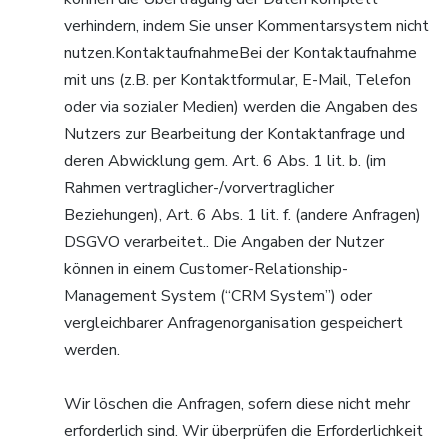
verhindern, indem Sie unser Kommentarsystem nicht
nutzen.KontaktaufnahmeBei der Kontaktaufnahme
mit uns (z.B. per Kontaktformular, E-Mail, Telefon
oder via sozialer Medien) werden die Angaben des
Nutzers zur Bearbeitung der Kontaktanfrage und
deren Abwicklung gem. Art. 6 Abs. 1 lit. b. (im
Rahmen vertraglicher-/vorvertraglicher
Beziehungen), Art. 6 Abs. 1 lit. f. (andere Anfragen)
DSGVO verarbeitet.. Die Angaben der Nutzer
können in einem Customer-Relationship-
Management System (“CRM System”) oder
vergleichbarer Anfragenorganisation gespeichert
werden.
Wir löschen die Anfragen, sofern diese nicht mehr
erforderlich sind. Wir überprüfen die Erforderlichkeit