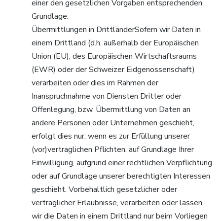
einer den gesetzlichen Vorgaben entsprechenden
Grundlage.
Übermittlungen in DrittländerSofern wir Daten in
einem Drittland (d.h. außerhalb der Europäischen
Union (EU), des Europäischen Wirtschaftsraums
(EWR) oder der Schweizer Eidgenossenschaft)
verarbeiten oder dies im Rahmen der
Inanspruchnahme von Diensten Dritter oder
Offenlegung, bzw. Übermittlung von Daten an
andere Personen oder Unternehmen geschieht,
erfolgt dies nur, wenn es zur Erfüllung unserer
(vor)vertraglichen Pflichten, auf Grundlage Ihrer
Einwilligung, aufgrund einer rechtlichen Verpflichtung
oder auf Grundlage unserer berechtigten Interessen
geschieht. Vorbehaltlich gesetzlicher oder
vertraglicher Erlaubnisse, verarbeiten oder lassen
wir die Daten in einem Drittland nur beim Vorliegen