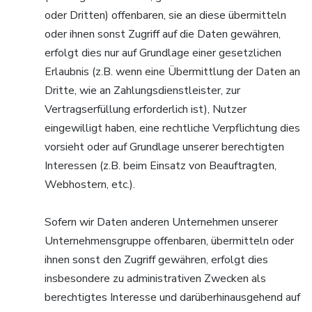
oder Dritten) offenbaren, sie an diese übermitteln
oder ihnen sonst Zugriff auf die Daten gewähren,
erfolgt dies nur auf Grundlage einer gesetzlichen
Erlaubnis (z.B. wenn eine Übermittlung der Daten an
Dritte, wie an Zahlungsdienstleister, zur
Vertragserfüllung erforderlich ist), Nutzer
eingewilligt haben, eine rechtliche Verpflichtung dies
vorsieht oder auf Grundlage unserer berechtigten
Interessen (z.B. beim Einsatz von Beauftragten,
Webhostern, etc.).
Sofern wir Daten anderen Unternehmen unserer
Unternehmensgruppe offenbaren, übermitteln oder
ihnen sonst den Zugriff gewähren, erfolgt dies
insbesondere zu administrativen Zwecken als
berechtigtes Interesse und darüberhinausgehend auf