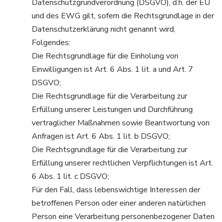
Datenschutzgrundverordnung (DSGVO), d.h. der EU
und des EWG gilt, sofern die Rechtsgrundlage in der
Datenschutzerklärung nicht genannt wird,
Folgendes:
Die Rechtsgrundlage für die Einholung von
Einwilligungen ist Art. 6 Abs. 1 lit. a und Art. 7
DSGVO;
Die Rechtsgrundlage für die Verarbeitung zur
Erfüllung unserer Leistungen und Durchführung
vertraglicher Maßnahmen sowie Beantwortung von
Anfragen ist Art. 6 Abs. 1 lit. b DSGVO;
Die Rechtsgrundlage für die Verarbeitung zur
Erfüllung unserer rechtlichen Verpflichtungen ist Art.
6 Abs. 1 lit. c DSGVO;
Für den Fall, dass lebenswichtige Interessen der
betroffenen Person oder einer anderen natürlichen
Person eine Verarbeitung personenbezogener Daten